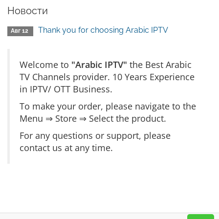
Новости
Thank you for choosing Arabic IPTV
Авг 12
Welcome to
"Arabic IPTV"
the Best Arabic
TV Channels provider. 10 Years Experience
in IPTV/ OTT Business.
To make your order, please navigate to the
Menu ⇒ Store ⇒ Select the product.
For any questions or support, please
contact us at any time.